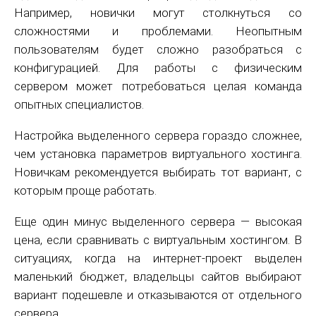
Например, новички могут столкнуться со
сложностями и проблемами. Неопытным
пользователям будет сложно разобраться с
конфигурацией. Для работы с физическим
сервером может потребоваться целая команда
опытных специалистов.
Настройка выделенного сервера гораздо сложнее,
чем установка параметров виртуального хостинга.
Новичкам рекомендуется выбирать тот вариант, с
которым проще работать.
Еще один минус выделенного сервера — высокая
цена, если сравнивать с виртуальным хостингом. В
ситуациях, когда на интернет-проект выделен
маленький бюджет, владельцы сайтов выбирают
вариант подешевле и отказываются от отдельного
сервера.