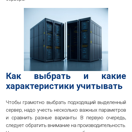
Как выбрать и какие
характеристики учитывать
Чтобы грамотно выбрать подходящий выделенный
сервер, надо учесть несколько важных параметров
и сравнить разные варианты. В первую очередь,
следует обратить внимание на производительность.