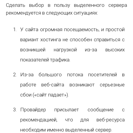
Сделать выбор в пользу выделенного сервера
рекомендуется в следующих ситуациях:
У сайта огромная посещаемость, и простой
вариант хостинга не способен справиться с
возникшей нагрузкой из-за высоких
показателей трафика.
Из-за большого потока посетителей в
работе веб-сайта возникают серьезные
сбои («сайт падает»).
Провайдер присылает сообщение с
рекомендацией, что для веб-ресурса
необходим именно выделенный сервер.