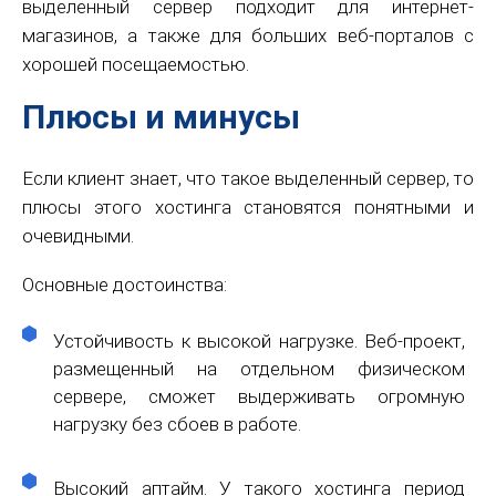
выделенный сервер подходит для интернет-
магазинов, а также для больших веб-порталов с
хорошей посещаемостью.
Плюсы и минусы
Если клиент знает, что такое выделенный сервер, то
плюсы этого хостинга становятся понятными и
очевидными.
Основные достоинства:
Устойчивость к высокой нагрузке. Веб-проект,
размещенный на отдельном физическом
сервере, сможет выдерживать огромную
нагрузку без сбоев в работе.
Высокий аптайм. У такого хостинга период