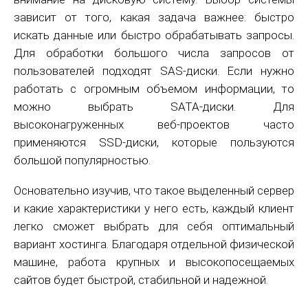
зависит от того, какая задача важнее: быстро
искать данные или быстро обрабатывать запросы.
Для обработки большого числа запросов от
пользователей подходят SAS-диски. Если нужно
работать с огромным объемом информации, то
можно выбрать SATA-диски. Для
высоконагруженных веб-проектов часто
применяются SSD-диски, которые пользуются
большой популярностью.
Основательно изучив, что такое выделенный сервер
и какие характеристики у него есть, каждый клиент
легко сможет выбрать для себя оптимальный
вариант хостинга. Благодаря отдельной физической
машине, работа крупных и высокопосещаемых
сайтов будет быстрой, стабильной и надежной.