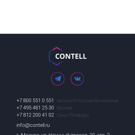
+7 800 551 0 551
звонок по России бесплатный
+7 495 481 25 30
Москва
+7 812 200 41 02
Санкт-Петербург
info@contell.ru
г. Москва, ул. Научный проезд, 20, стр. 2