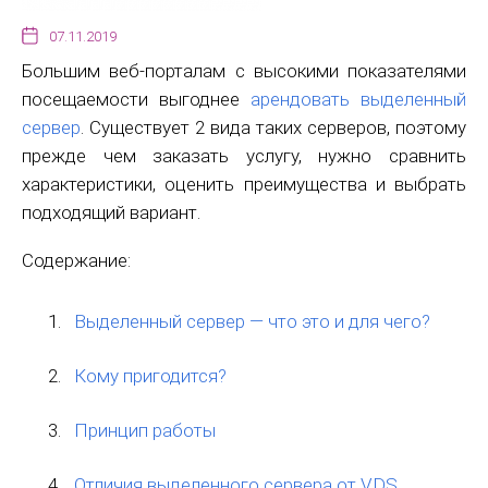
07.11.2019
Большим веб-порталам с высокими показателями
посещаемости выгоднее
арендовать выделенный
сервер
. Существует 2 вида таких серверов, поэтому
прежде чем заказать услугу, нужно сравнить
характеристики, оценить преимущества и выбрать
подходящий вариант.
Содержание:
Выделенный сервер — что это и для чего?
Кому пригодится?
Принцип работы
Отличия выделенного сервера от VDS