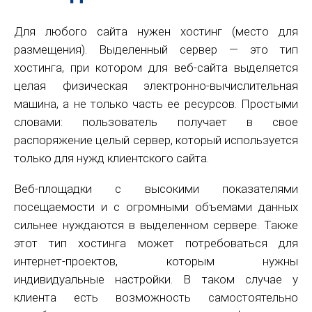
Для любого сайта нужен хостинг (место для
размещения). Выделенный сервер — это тип
хостинга, при котором для веб-сайта выделяется
целая физическая электронно-вычислительная
машина, а не только часть ее ресурсов. Простыми
словами: пользователь получает в свое
распоряжение целый сервер, который используется
только для нужд клиентского сайта.
Веб-площадки с высокими показателями
посещаемости и с огромными объемами данных
сильнее нуждаются в выделенном сервере. Также
этот тип хостинга может потребоваться для
интернет-проектов, которым нужны
индивидуальные настройки. В таком случае у
клиента есть возможность самостоятельно