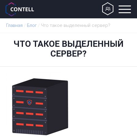
Главная
/
Блог
/
Что такое выделенный сервер?
ЧТО ТАКОЕ ВЫДЕЛЕННЫЙ
СЕРВЕР?