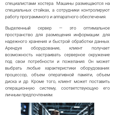
специалистами хостера. Машины размещаются на
специальных стойках, а сотрудники контролируют
работу программного и аппаратного обеспечения.
Выделенный сервер — это оптимальное
пространство для размещения информации: для
надежного хранения и быстрой обработки данных.
Арендуя оборудование, клиент получает
возможность настраивать серверное окружение
под свои потребности и пожелания. Он может
выбрать любые характеристики оборудования:
процессор, объем оперативной памяти, объем
диска и др. Кроме того, клиент может поставить
операционную систему, соответствующую его
личным предпочтениям.