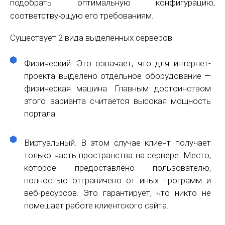
подобрать оптимальную конфигурацию,
соответствующую его требованиям.
Существует 2 вида выделенных серверов:
Физический. Это означает, что для интернет-
проекта выделено отдельное оборудование —
физическая машина. Главным достоинством
этого варианта считается высокая мощность
портала.
Виртуальный. В этом случае клиент получает
только часть пространства на сервере. Место,
которое предоставлено пользователю,
полностью отграничено от иных программ и
веб-ресурсов. Это гарантирует, что никто не
помешает работе клиентского сайта.