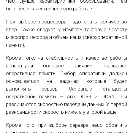
Чем лучше характеристики оборудования, тем
быстрее и качественнее оно работает.
При выборе процессора надо знать количество
ядер. Также следует учитывать тактовую частоту
микропроцессора и объем кэша (сверхоперативной
памяти).
Кроме того, на стабильность и качество работы
аппаратуры большое влияние оказывает
оперативная память. Выбор оперативки должен
основываться на задачах, которые будет
выполнять сервер. Основные стандарты
оперативной памяти — это DDR3 и DDR4. Они
различаются скоростью передачи данных. У первой
разновидности скорость ниже, а у второй выше.
Кроме того, при выборе сервера надо обратить
внимание на дисковую систему. Выбор системы