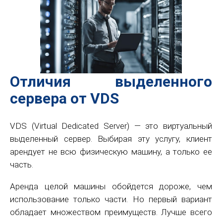
Отличия выделенного
сервера от VDS
VDS (Virtual Dedicated Server) — это виртуальный
выделенный сервер. Выбирая эту услугу, клиент
арендует не всю физическую машину, а только ее
часть.
Аренда целой машины обойдется дороже, чем
использование только части. Но первый вариант
обладает множеством преимуществ. Лучше всего