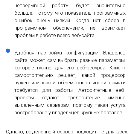
непрерывной работы будет значительно
больше, потому что показатель программных
ошибок очень низкий. Когда нет сбоев в
программном обеспечении, не возникает
проблем в работе всего веб-сайта.
Удобная настройка конфигурации. Владелец
сайта может сам выбрать разные параметры,
которые нужны для его веб-ресурса. Клиент
самостоятельно решает, какой процессор
нужен или какой объем оперативной памяти
требуется для работы. Авторитетные веб-
проекты отдают предпочтение именно
выделенным серверам, поэтому такая услуга
востребована у владельцев крупных порталов.
Однако, выделенный сервер подходит не для всех.