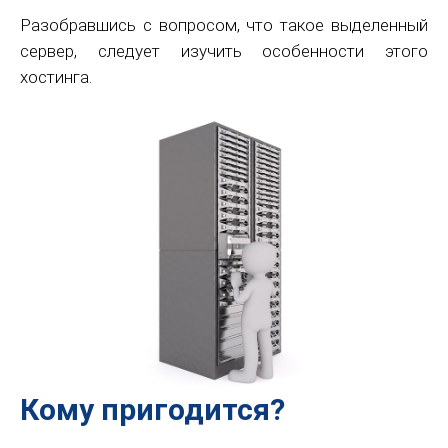
Разобравшись с вопросом, что такое выделенный
сервер, следует изучить особенности этого
хостинга.
Кому пригодится?