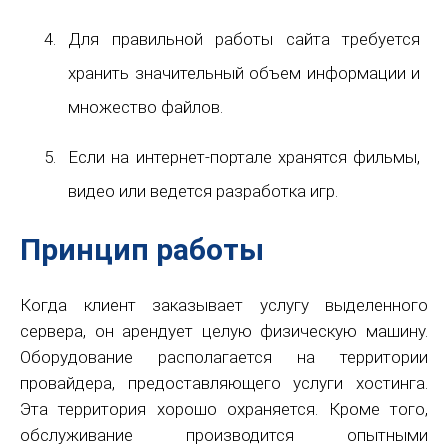
Для правильной работы сайта требуется
хранить значительный объем информации и
множество файлов.
Если на интернет-портале хранятся фильмы,
видео или ведется разработка игр.
Принцип работы
Когда клиент заказывает услугу выделенного
сервера, он арендует целую физическую машину.
Оборудование располагается на территории
провайдера, предоставляющего услуги хостинга.
Эта территория хорошо охраняется. Кроме того,
обслуживание производится опытными