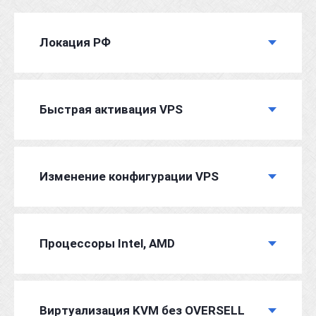
Локация РФ
Быстрая активация VPS
Изменение конфигурации VPS
Процессоры Intel, AMD
Виртуализация KVM без OVERSELL