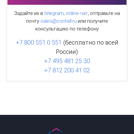
Задайте их в
telegram
,
online-чат
, отправьте на
почту
sales@contell.ru
или получите
консультацию по телефону
+7 800 551 0 551
(бесплатно по всей
России)
+7 495 481 25 30
+7 812 200 41 02