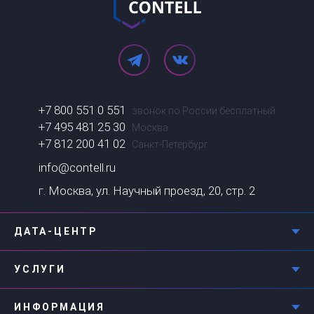
+7 800 551 0 551
звонок по России бесплатный
+7 495 481 25 30
Москва
+7 812 200 41 02
Санкт-Петербург
info@contell.ru
г. Москва, ул. Научный проезд, 20, стр. 2
ДАТА-ЦЕНТР
УСЛУГИ
ИНФОРМАЦИЯ