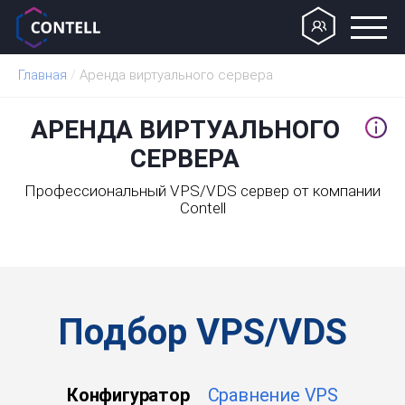
Главная
/
Аренда виртуального сервера
АРЕНДА ВИРТУАЛЬНОГО
СЕРВЕРА
Профессиональный VPS/VDS сервер от компании
Contell
Подбор VPS/VDS
Конфигуратор
Сравнение VPS