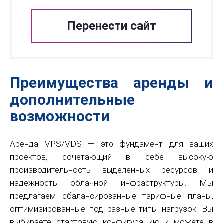
Перенести сайт
Преимущества аренды и
дополнительные
возможности
Аренда VPS/VDS — это фундамент для ваших
проектов, сочетающий в себе высокую
производительность выделенных ресурсов и
надежность облачной инфраструктуры. Мы
предлагаем сбалансированные тарифные планы,
оптимизированные под разные типы нагрузок. Вы
выбираете стартовую конфигурацию и можете в