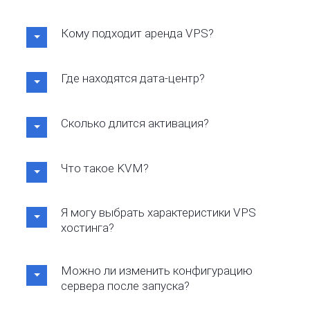
Кому подходит аренда VPS?
Где находятся дата-центр?
Сколько длится активация?
Что такое KVM?
Я могу выбрать характеристики VPS
хостинга?
Можно ли изменить конфигурацию
сервера после запуска?