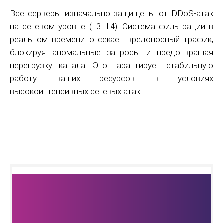
Все серверы изначально защищены от DDoS‑атак
на сетевом уровне (L3–L4). Система фильтрации в
реальном времени отсекает вредоносный трафик,
блокируя аномальные запросы и предотвращая
перегрузку канала. Это гарантирует стабильную
работу ваших ресурсов в условиях
высокоинтенсивных сетевых атак.
Остались
вопросы?