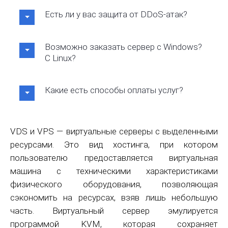
Есть ли у вас защита от DDoS-атак?
Возможно заказать сервер с Windows?
С Linux?
Какие есть способы оплаты услуг?
VDS и VPS — виртуальные серверы с выделенными
ресурсами. Это вид хостинга, при котором
пользователю предоставляется виртуальная
машина с техническими характеристиками
физического оборудования, позволяющая
сэкономить на ресурсах, взяв лишь небольшую
часть. Виртуальный сервер эмулируется
программой KVM, которая сохраняет