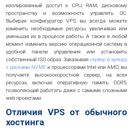
изолированный доступ к CPU, RAM, дисковому
пространству и возможность управлять ОС.
Выбирая конфигуратор VPS вы всегда можете
изменить необходимые ресурсы, увеличивая или
уменьшая их в процессе работы. А также в любой
момент изменить версию операционной систему в
удобной панели управления или установить
собственный ISO образ. Заказывая
сервер в аренду
с дисками NVME
и процессорами Intel или AMD, вы
получаете высокоскоростной сервер, на всех
ресурсах, включая оперативную память DDR5,
позволяющий работать даже с самыми сложными
web проектами.
Отличия VPS от обычного
хостинга