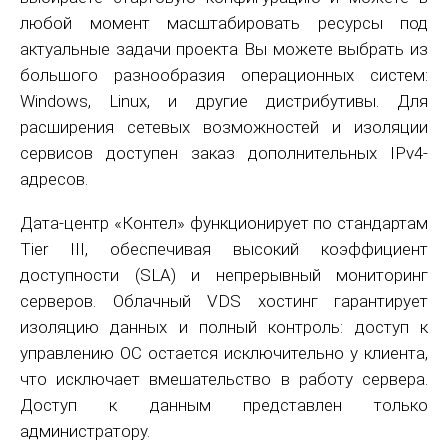
любой момент масштабировать ресурсы под
актуальные задачи проекта Вы можете выбрать из
большого разнообразия операционных систем:
Windows, Linux, и другие дистрибутивы. Для
расширения сетевых возможностей и изоляции
сервисов доступен заказ дополнительных IPv4-
адресов.
Дата-центр «Контел» функционирует по стандартам
Tier III, обеспечивая высокий коэффициент
доступности (SLA) и непрерывный мониторинг
серверов. Облачный VDS хостинг гарантирует
изоляцию данных и полный контроль: доступ к
управлению ОС остается исключительно у клиента,
что исключает вмешательство в работу сервера.
Доступ к данным представлен только
администратору.