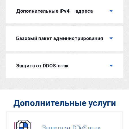
Дополнительные iPv4 — адреса
Базовый пакет администрирования
Защита от DDOS-атак
Дополнительные услуги
Защита от DDoS атак