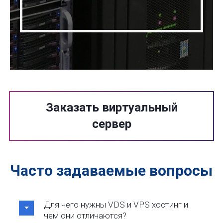
Заказать виртуальный
сервер
Часто задаваемые вопросы
Для чего нужны VDS и VPS хостинг и
чем они отличаются?