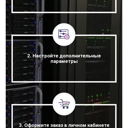
2. Настройте дополнительные
параметры
3. Оформите заказ в личном кабинете