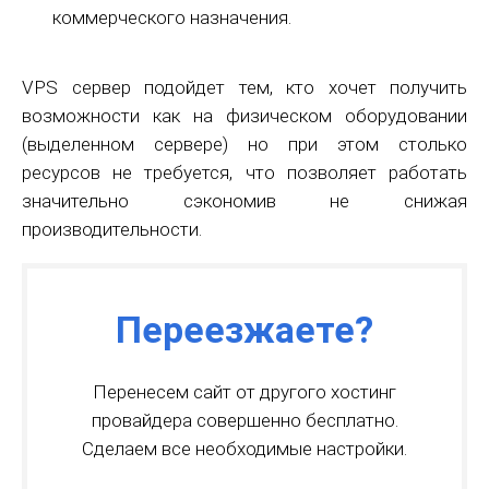
коммерческого назначения.
VPS сервер подойдет тем, кто хочет получить
возможности как на физическом оборудовании
(выделенном сервере) но при этом столько
ресурсов не требуется, что позволяет работать
значительно сэкономив не снижая
производительности.
Переезжаете?
Перенесем сайт от другого хостинг
провайдера совершенно бесплатно.
Сделаем все необходимые настройки.