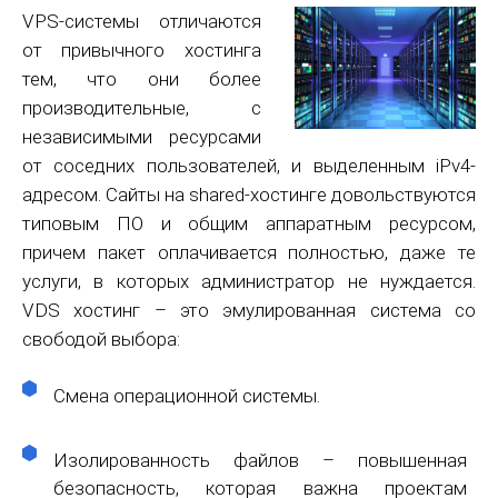
VPS-системы отличаются
от привычного хостинга
тем, что они более
производительные, с
независимыми ресурсами
от соседних пользователей, и выделенным iPv4-
адресом. Сайты на shared-хостинге довольствуются
типовым ПО и общим аппаратным ресурсом,
причем пакет оплачивается полностью, даже те
услуги, в которых администратор не нуждается.
VDS хостинг – это эмулированная система со
свободой выбора:
Смена операционной системы.
Изолированность файлов – повышенная
безопасность, которая важна проектам