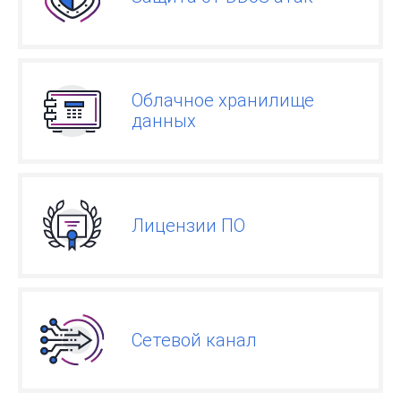
Облачное хранилище
данных
Лицензии ПО
Сетевой канал