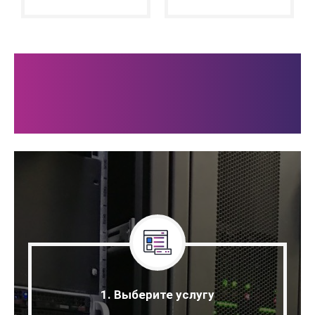
Как заказать
аренду
1. Выберите услугу