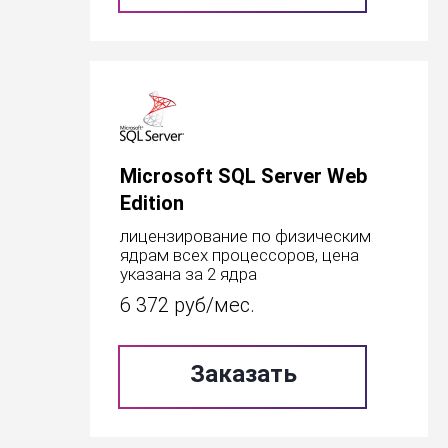
Microsoft SQL Server Web
Edition
лицензирование по физическим
ядрам всех процессоров, цена
указана за 2 ядра
6 372
руб/мес.
Заказать