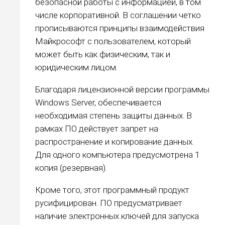
безопасной работы с информацией, в том
числе корпоративной. В соглашении четко
прописываются принципы взаимодействия
Майкрософт с пользователем, который
может быть как физическим, так и
юридическим лицом.
Благодаря лицензионной версии программы
Windows Server, обеспечивается
необходимая степень защиты данных. В
рамках ПО действует запрет на
распространение и копирование данных.
Для одного компьютера предусмотрена 1
копия (резервная).
Кроме того, этот программный продукт
русифицирован. ПО предусматривает
наличие электронных ключей для запуска