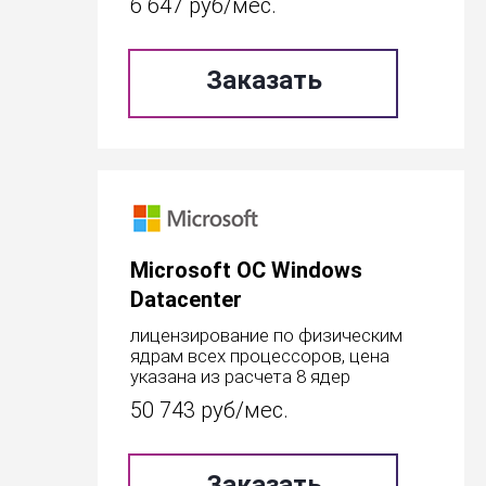
6 647
руб/мес.
Заказать
Microsoft OC Windows
Datacenter
лицензирование по физическим
ядрам всех процессоров, цена
указана из расчета 8 ядер
50 743
руб/мес.
Заказать