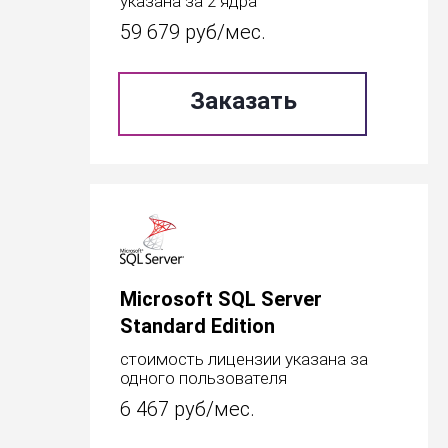
указана за 2 ядра
59 679
руб/мес.
Заказать
Microsoft SQL Server
Standard Edition
стоимость лицензии указана за
одного пользователя
6 467
руб/мес.