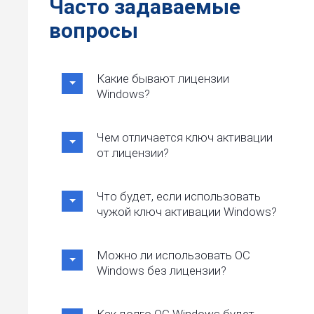
Часто задаваемые
вопросы
Какие бывают лицензии
Windows?
Чем отличается ключ активации
от лицензии?
Что будет, если использовать
чужой ключ активации Windows?
Можно ли использовать ОС
Windows без лицензии?