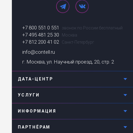
+7 800 551 0 551
звонок по России бесплатный
+7 495 481 25 30
Москва
+7 812 200 41 02
Санкт-Петербург
info@contell.ru
г. Москва, ул. Научный проезд, 20, стр. 2
ДАТА-ЦЕНТР
УСЛУГИ
ИНФОРМАЦИЯ
ПАРТНЁРАМ