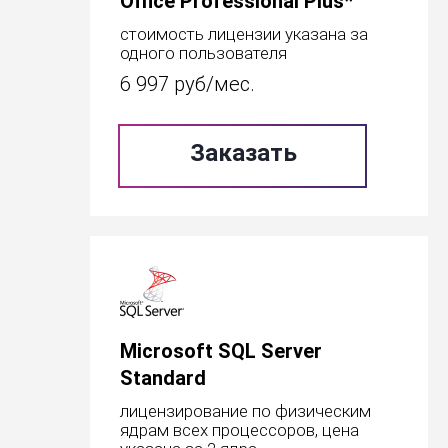
Office Professional Plus*
стоимость лицензии указана за
одного пользователя
6 997
руб/мес.
Заказать
Microsoft SQL Server
Standard
лицензирование по физическим
ядрам всех процессоров, цена