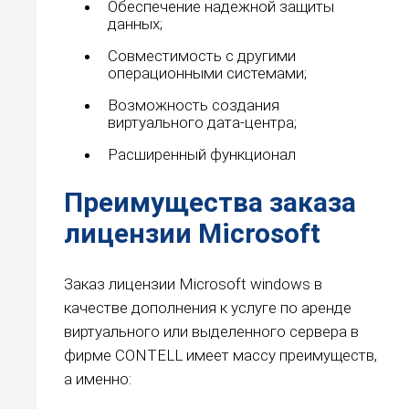
Обеспечение надежной защиты
данных;
Совместимость с другими
операционными системами;
Возможность создания
виртуального дата-центра;
Расширенный функционал
Преимущества заказа
лицензии Microsoft
Заказ лицензии Microsoft windows в
качестве дополнения к услуге по аренде
виртуального или выделенного сервера в
фирме CONTELL имеет массу преимуществ,
а именно: