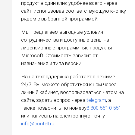
продукт в один клик удобнее всего через
сайт, использовав соответствующую кнопку
рядом с выбранной программой.
Мы предлагаем выгодные условия
сотрудничества и доступные цены на
лицензионные программные продукты
Microsoft. Стоимость зависит от
назначения и типа версии.
Наша техподдержка работает в режиме
24/7. Вы можете обратиться к нам через
личный кабинет, воспользоваться чатом на
сайте, задать вопрос через
telegram
, а
также позвонить по номеру
8 800 551 0 551
или написать на электронную почту
info@contell.ru
.