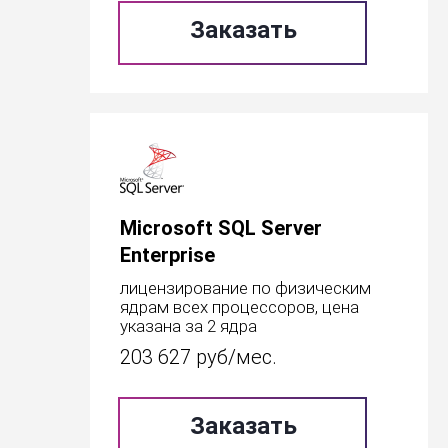
Заказать
Microsoft SQL Server
Enterprise
лицензирование по физическим
ядрам всех процессоров, цена
указана за 2 ядра
203 627
руб/мес.
Заказать