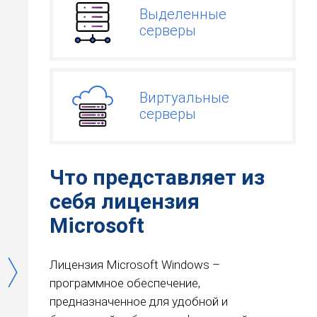
Выделенные
серверы
Виртуальные
серверы
Что представляет из
себя лицензия
Microsoft
Лицензия Microsoft Windows –
программное обеспечение,
предназначенное для удобной и