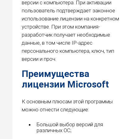
версии с компьютера. При активации
пользователь подтверждает законное
использование лицензии на конкретном
устройстве. При этом компания-
разработчик получает необходимые
данные, в том числе IP-адрес
персонального компьютера, ключ, тип
версии и проч.
Преимущества
лицензии Microsoft
К основным плюсам этой программы
можно отнести следующие:
Большой выбор версий для
различных ОС;