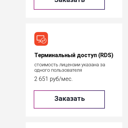
Терминальный доступ (RDS)
стоимость лицензии указана за
одного пользователя
2 651
руб/мес.
Заказать