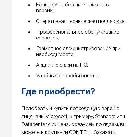
Большой выбор лицензионных
версий;
Оперативная техническая поддержка;
Профессиональное обслуживание
серверов;
Грамотное администрирование при
необходимости;
Акции и скидки на ПО;
Удобные способы оплаты;
Где приобрести?
Подобрать и купить подходящую версию
лицензии Microsoft, к примеру, Standard или
Datacenter с лицензированием по ядрам, вы
можете в компании CONTELL. Заказать