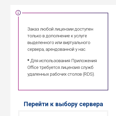
Заказ любой лицензии доступен
только в дополнение к услуге
выделенного или виртуального
сервера, арендованной у нас.
*
Для использования Приложения
Office требуется лицензия служб
удаленных рабочих столов (RDS).
Перейти к выбору сервера