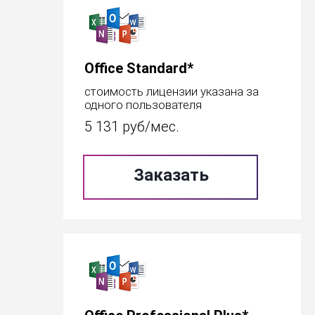
Office Standard*
стоимость лицензии указана за
одного пользователя
5 131
руб/мес.
Заказать