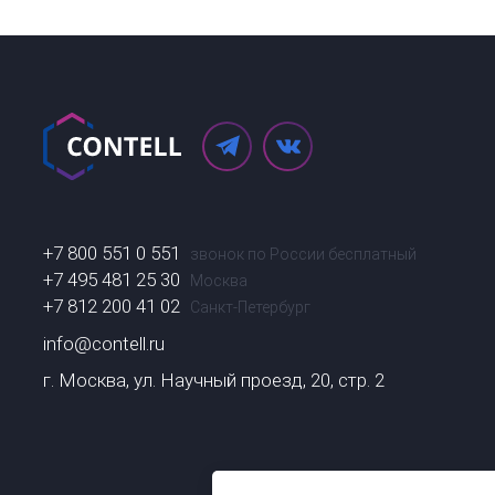
+7 800 551 0 551
звонок по России бесплатный
+7 495 481 25 30
Москва
+7 812 200 41 02
Санкт-Петербург
info@contell.ru
г. Москва, ул. Научный проезд, 20, стр. 2