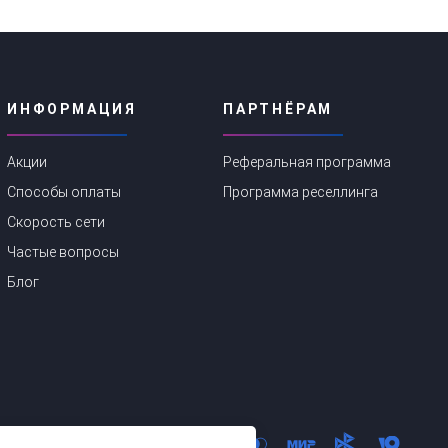
ИНФОРМАЦИЯ
ПАРТНЁРАМ
Акции
Реферальная программа
Способы оплаты
Программа реселлинга
Скорость сети
Частые вопросы
Блог