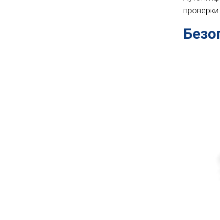
проверки
Безо