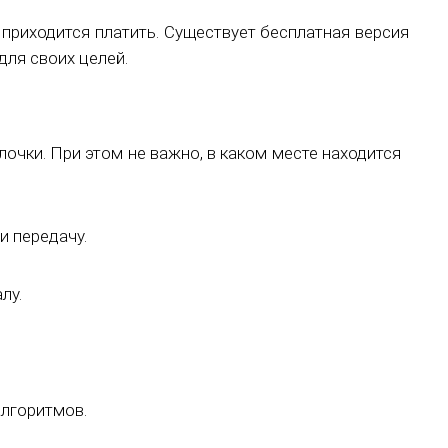
приходится платить. Существует бесплатная версия
ля своих целей.
чки. При этом не важно, в каком месте находится
и передачу.
лу.
лгоритмов.