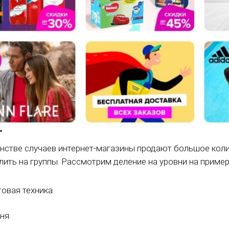
г
нстве случаев интернет-магазины продают большое коли
ить на группы. Рассмотрим деление на уровни на пример
овая техника.
ня.