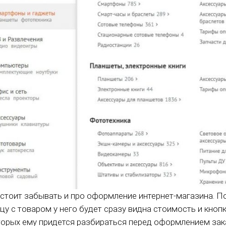
 стоит забывать и про оформление интернет-магазина. По
цу с товаром у него будет сразу видна стоимость и кноп
торых ему придется разбираться перед оформлением зак