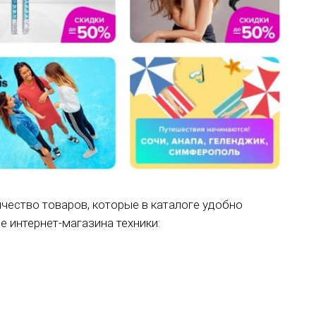
чество товаров, которые в каталоге удобно
е интернет-магазина техники: