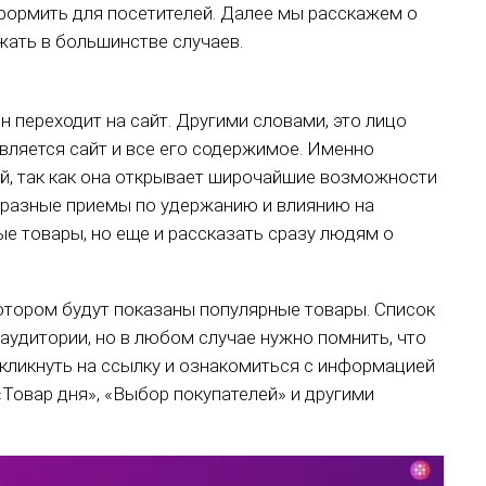
оформить для посетителей. Далее мы расскажем о
жать в большинстве случаев.
н переходит на сайт. Другими словами, это лицо
вляется сайт и все его содержимое. Именно
й, так как она открывает широчайшие возможности
бразные приемы по удержанию и влиянию на
ые товары, но еще и рассказать сразу людям о
котором будут показаны популярные товары. Список
аудитории, но в любом случае нужно помнить, что
 кликнуть на ссылку и ознакомиться с информацией
«Товар дня», «Выбор покупателей» и другими