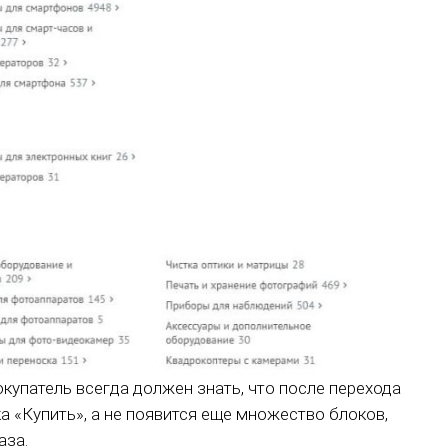
купатель всегда должен знать, что после перехода
ка «Купить», а не появится еще множество блоков,
аза.