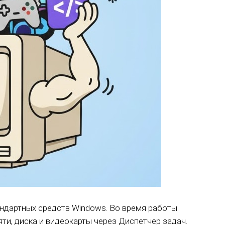
ндартных средств Windows. Во время работы
ти, диска и видеокарты через Диспетчер задач.