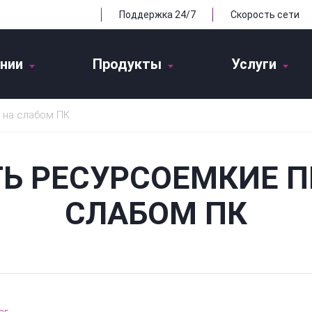
Поддержка 24/7
Скорость сети
нии
Продукты
Услуги
 на слабом ПК
ТЬ РЕСУРСОЕМКИЕ 
СЛАБОМ ПК