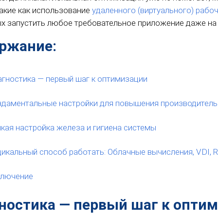
такие как использование
удаленного (виртуального) рабо
х запустить любое требовательное приложение даже на
ржание:
гностика — первый шаг к оптимизации
даментальные настройки для повышения производитель
кая настройка железа и гигиена системы
икальный способ работать: Облачные вычисления, VDI, 
ключение
ностика — первый шаг к опти