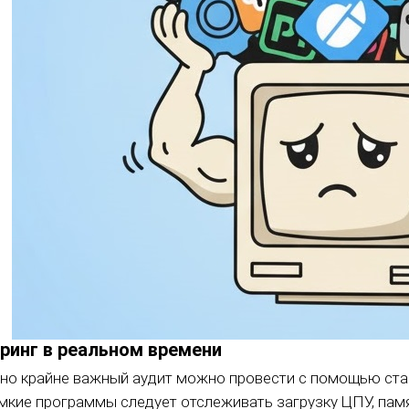
ринг в реальном времени
 но крайне важный аудит можно провести с помощью ста
мкие программы следует отслеживать загрузку ЦПУ, памя