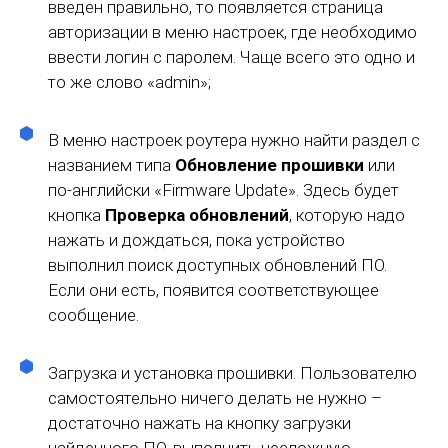
введен правильно, то появляется страница
авторизации в меню настроек, где необходимо
ввести логин с паролем. Чаще всего это одно и
то же слово «admin»;
В меню настроек роутера нужно найти раздел с
названием типа
Обновление прошивки
или
по-английски «Firmware Update». Здесь будет
кнопка
Проверка обновлений
, которую надо
нажать и дождаться, пока устройство
выполнил поиск доступных обновлений ПО.
Если они есть, появится соответствующее
сообщение.
Загрузка и установка прошивки. Пользователю
самостоятельно ничего делать не нужно –
достаточно нажать на кнопку загрузки