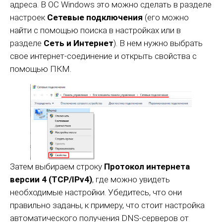
адреса. В ОС Windows это можно сделать в разделе
настроек
Сетевые подключения
(его можно
найти с помощью поиска в настройках или в
разделе
Сеть и Интернет
). В нем нужно выбрать
свое интернет-соединение и открыть свойства с
помощью ПКМ.
Затем выбираем строку
Протокол интернета
версии 4 (TCP/IPv4)
, где можно увидеть
необходимые настройки. Убедитесь, что они
правильно заданы, к примеру, что стоит настройка
автоматического получения DNS-серверов от