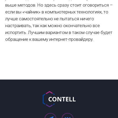
выше методов. Но здесь сразу стоит оговориться –
если вы «чайник» в компьютерных технологиях, то
лучше самостоятельно не пытаться ничего
настраивать, так как можно окончательно все
испортить. Лучшим вариантом в таком случае будет
обращение к вашему интернет-провайдеру.