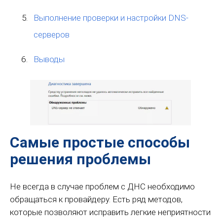
Выполнение проверки и настройки DNS-
серверов
Выводы
Самые простые способы
решения проблемы
Не всегда в случае проблем с ДНС необходимо
обращаться к провайдеру. Есть ряд методов,
которые позволяют исправить легкие неприятности