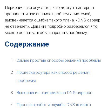
Периодически случается, что доступ в интернет
пропадает и при анализе проблемы системой,
высвечивается ошибка такого плана: «DNS-сервер
не отвечает». Давайте подробно разберемся, что
можно сделать, чтобы исправить проблему.
Содержание
Самые простые способы решения проблемы
Проверка роутера как способ решения
проблемы
Выполнение очистки кэша DNS-адресов
Проверка работы службы DNS-клиента