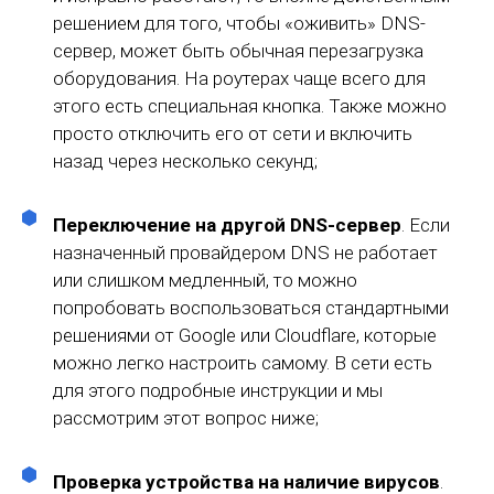
решением для того, чтобы «оживить» DNS-
сервер, может быть обычная перезагрузка
оборудования. На роутерах чаще всего для
этого есть специальная кнопка. Также можно
просто отключить его от сети и включить
назад через несколько секунд;
Переключение на другой DNS-сервер
. Если
назначенный провайдером DNS не работает
или слишком медленный, то можно
попробовать воспользоваться стандартными
решениями от Google или Cloudflare, которые
можно легко настроить самому. В сети есть
для этого подробные инструкции и мы
рассмотрим этот вопрос ниже;
Проверка устройства на наличие вирусов
.