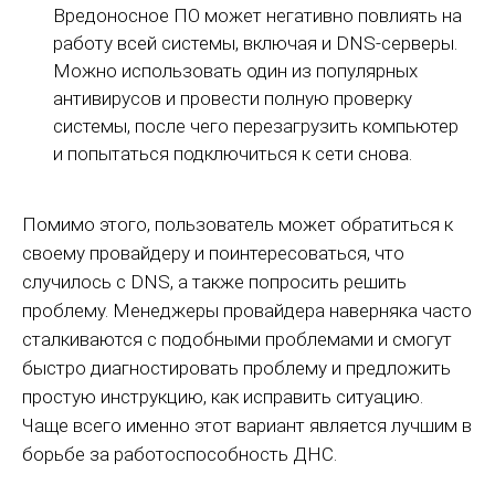
Вредоносное ПО может негативно повлиять на
работу всей системы, включая и DNS-серверы.
Можно использовать один из популярных
антивирусов и провести полную проверку
системы, после чего перезагрузить компьютер
и попытаться подключиться к сети снова.
Помимо этого, пользователь может обратиться к
своему провайдеру и поинтересоваться, что
случилось с DNS, а также попросить решить
проблему. Менеджеры провайдера наверняка часто
сталкиваются с подобными проблемами и смогут
быстро диагностировать проблему и предложить
простую инструкцию, как исправить ситуацию.
Чаще всего именно этот вариант является лучшим в
борьбе за работоспособность ДНС.