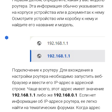
роутера. Эта информация обычно указывается
на корпусе устройства или в документах к нему.
Осмотрите устройство или коробку к нему и
найдите его название и модель;
Подключение к роутеру. Для вхождения в
настройки роутера необходимо запустить веб-
браузер и ввести его IP-адрес в адресной
строке. Чаще всего, этот адрес имеет значение
192.168.1.1
либо же
192.168.0.1
. Если нет
информации об IP-адресе роутера, ее легко
найти на тематических форумах. Когда адрес