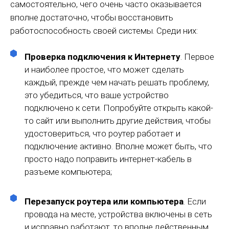
самостоятельно, чего очень часто оказывается
вполне достаточно, чтобы восстановить
работоспособность своей системы. Среди них:
Проверка подключения к Интернету
. Первое
и наиболее простое, что может сделать
каждый, прежде чем начать решать проблему,
это убедиться, что ваше устройство
подключено к сети. Попробуйте открыть какой-
то сайт или выполнить другие действия, чтобы
удостовериться, что роутер работает и
подключение активно. Вполне может быть, что
просто надо поправить интернет-кабель в
разъеме компьютера;
Перезапуск роутера или компьютера
. Если
провода на месте, устройства включены в сеть
и исправно работают, то вполне действенным