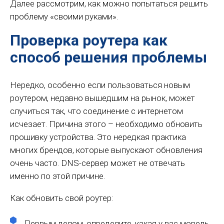
Далее рассмотрим, как можно попытаться решить
проблему «своими руками».
Проверка роутера как
способ решения проблемы
Нередко, особенно если пользоваться новым
роутером, недавно вышедшим на рынок, может
случиться так, что соединение с интернетом
исчезает. Причина этого – необходимо обновить
прошивку устройства. Это нередкая практика
многих брендов, которые выпускают обновления
очень часто. DNS-сервер может не отвечать
именно по этой причине.
Как обновить свой роутер:
Первым делом, определите, какая у вас модель