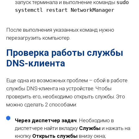
запуск терминала и выполнение команды
sudo
systemctl restart NetworkManager
После выполнения указанных команд нужно
перезагрузить компьютер.
Проверка работы службы
DNS-клиента
Еще одна из возможных проблем – сбой в работе
службы DNS-клиента на устройстве. Чтобы
проверить его, необходимо открыть службы. Это
можно сделать 2 способами:
Через диспетчер задач
. Необходимо в
диспетчере найти вкладку
Службы
и нажать на
кнопку
Открыть службы
внизу окна;