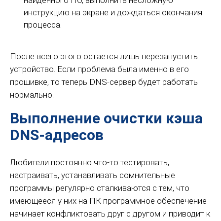
найденного ПО, выполнить несложную
инструкцию на экране и дождаться окончания
процесса.
После всего этого остается лишь перезапустить
устройство. Если проблема была именно в его
прошивке, то теперь DNS-сервер будет работать
нормально.
Выполнение очистки кэша
DNS-адресов
Любители постоянно что-то тестировать,
настраивать, устанавливать сомнительные
программы регулярно сталкиваются с тем, что
имеющееся у них на ПК программное обеспечение
начинает конфликтовать друг с другом и приводит к