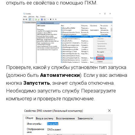
открыть ее свойства с помощью ПКМ.
Проверьте, какой у службы установлен тип запуска
(должно быть
Автоматически
). Если у вас активна
кнопка
Запустить
, значит служба отключена.
Необходимо запустить службу. Перезагрузите
компьютер и проверьте подключение.