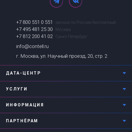
+7 800 551 0 551
звонок по России бесплатный
+7 495 481 25 30
Москва
+7 812 200 41 02
Санкт-Петербург
info@contell.ru
г. Москва, ул. Научный проезд, 20, стр. 2
ДАТА-ЦЕНТР
УСЛУГИ
ИНФОРМАЦИЯ
ПАРТНЁРАМ