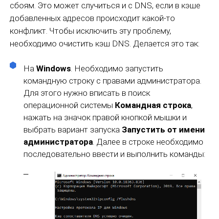
сбоям. Это может случиться и с DNS, если в кэше
добавленных адресов происходит какой-то
конфликт. Чтобы исключить эту проблему,
необходимо очистить кэш DNS. Делается это так:
На
Windows
. Необходимо запустить
командную строку с правами администратора.
Для этого нужно вписать в поиск
операционной системы
Командная строка
,
нажать на значок правой кнопкой мышки и
выбрать вариант запуска
Запустить от имени
администратора
. Далее в строке необходимо
последовательно ввести и выполнить команды: