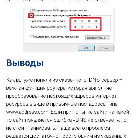
Выводы
Как вы уже поняли из сказанного, DNS-сервер –
важная функция роутера, которая выполняет
преобразование настоящих адресов интернет-
ресурсов в виде в привычные нам адреса типа
www.address.com. Если при попытке зайти на какой-
то сайт появляется ошибка «DNS не отвечает», то
не стоит паниковать. Чаще всего проблема
решается достаточно просто одним из указанных