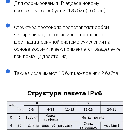
Для формирования IP-адреса новому
протоколу потребуется 128 бит (16 байт);
Структура протокола представляет собой
четыре числа, которые использованы в
шестнадцатеричной системе счисления на
основе восьми ячеек, применяется разделение
при помощи двоеточия;
Такие числа имеют 16 бит каждое или 2 байта.