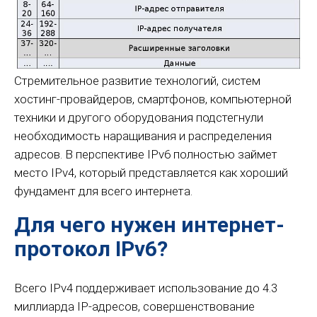
Стремительное развитие технологий, систем
хостинг-провайдеров, смартфонов, компьютерной
техники и другого оборудования подстегнули
необходимость наращивания и распределения
адресов. В перспективе IPv6 полностью займет
место IPv4, который представляется как хороший
фундамент для всего интернета.
Для чего нужен интернет-
протокол IPv6?
Всего IPv4 поддерживает использование до 4.3
миллиарда IP-адресов, совершенствование