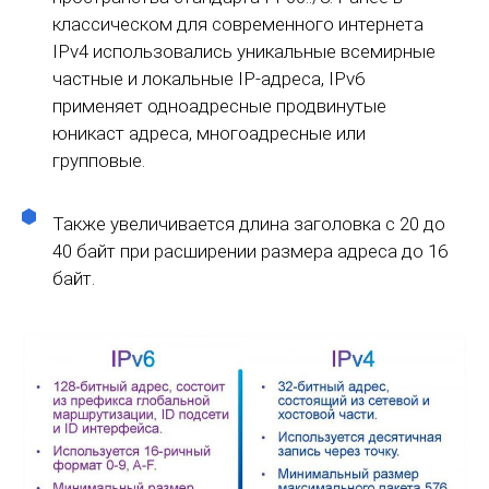
классическом для современного интернета
IPv4 использовались уникальные всемирные
частные и локальные IP-адреса, IPv6
применяет одноадресные продвинутые
юникаст адреса, многоадресные или
групповые.
Также увеличивается длина заголовка с 20 до
40 байт при расширении размера адреса до 16
байт.