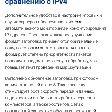
сравнению с IPv4
Дополнительное удобство в настройке игровых и
других серверов обеспечивает система
автоматического мониторинга и конфигурирования
IP-адресов. Прошел комплексное улучшение
формат заголовка, применяются оригинальные
поля, по которым хост отправителя данных
формирует степень приоритетности пакетов,
позволяет внедрять потоковую обработку, что
повышает темп проведения маршрутизации.
Выполнено обновление заголовка, при котором
количество полей стало 8. Такое решение
стимулирует рост скорости передачи данных,
надежность и стабильность работы серверов,
компьютеров, а также хостингов. Сети с
повышенной скоростью обмена информацией