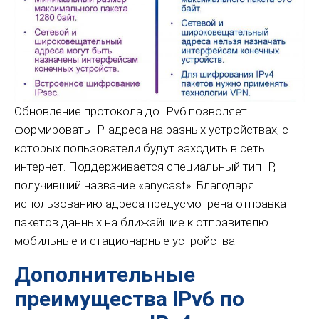
Обновление протокола до IPv6 позволяет
формировать IP-адреса на разных устройствах, с
которых пользователи будут заходить в сеть
интернет. Поддерживается специальный тип IP,
получивший название «anycast». Благодаря
использованию адреса предусмотрена отправка
пакетов данных на ближайшие к отправителю
мобильные и стационарные устройства.
Дополнительные
преимущества IPv6 по