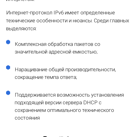
Интернет-протокол IPv6 имеет определенные
технические особенности и нюансы. Среди главных
выделяются:
Комплексная обработка пакетов со
значительной адресной емкостью;
Наращивание общей производительности,
сокращение темпа ответа;
Поддерживается возможность установления
подходящей версии сервера DHCP с
сохранением оптимального технического
состояния