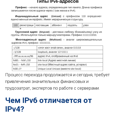
Процесс перехода продолжается и сегодня, требует
привлечения значительных финансовых и
трудозатрат, экспертов по работе с серверами.
Чем IPv6 отличается от
IPv4?