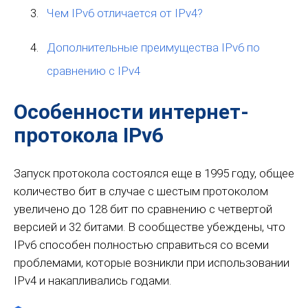
Чем IPv6 отличается от IPv4?
Дополнительные преимущества IPv6 по
сравнению с IPv4
Особенности интернет-
протокола IPv6
Запуск протокола состоялся еще в 1995 году, общее
количество бит в случае с шестым протоколом
увеличено до 128 бит по сравнению с четвертой
версией и 32 битами. В сообществе убеждены, что
IPv6 способен полностью справиться со всеми
проблемами, которые возникли при использовании
IPv4 и накапливались годами.