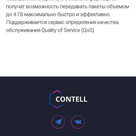
получат возможность передавать пакеты объемом
до 4 Гб максимально быстро и эффективно.
Поддерживается сервис определения качества
обслуживания Quality of Service (QoS).