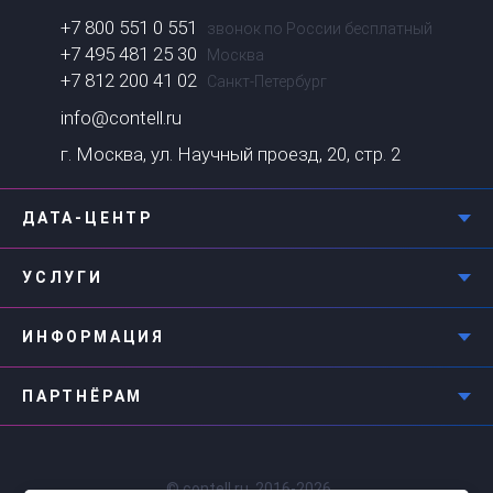
+7 800 551 0 551
звонок по России бесплатный
+7 495 481 25 30
Москва
+7 812 200 41 02
Санкт-Петербург
info@contell.ru
г. Москва, ул. Научный проезд, 20, стр. 2
ДАТА-ЦЕНТР
УСЛУГИ
ИНФОРМАЦИЯ
ПАРТНЁРАМ
© contell.ru, 2016-2026